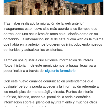
Tras haber realizado la migración de la web anterior
inauguramos este nuevo sitio más acorde a los tiempos que
corren, con una actualización tanto en su diseño como en su
contenido. La información inicial de esta nueva web es la misma
que había en la anterior, pero queremos ir introduciendo nuevos
contenidos y actualizar los existentes.
También nos gustaría que si tienes información de interés
(fotos, historia,..) de este municipio nos la hagas llegar para
poder incluirla a través del
siguiente formulario.
Con este nuevo canal de comunicación pretendemos que
cualquier persona pueda acceder a la información referente a
los municipios de manera ágil y directa. Puntos de interés
turístico, historia, acceso al portal de la sede electrónica,
información sobre el pleno del ayuntamiento y muchos otros