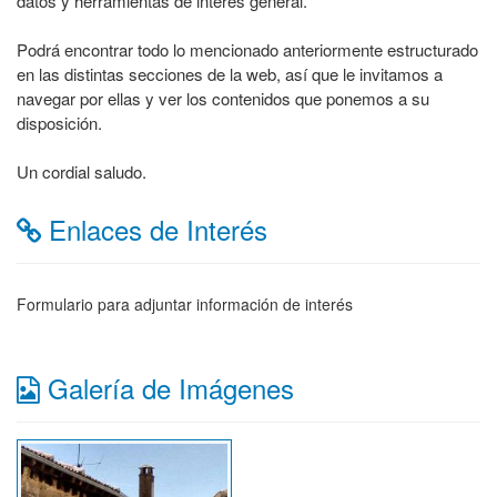
datos y herramientas de interés general.
Podrá encontrar todo lo mencionado anteriormente estructurado
en las distintas secciones de la web, así que le invitamos a
navegar por ellas y ver los contenidos que ponemos a su
disposición.
Un cordial saludo.
Enlaces de Interés
Formulario para adjuntar información de interés
Galería de Imágenes