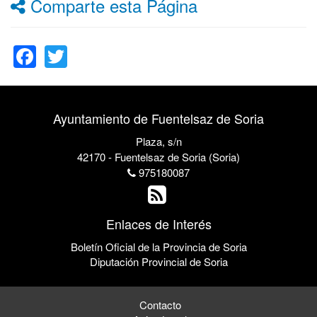
Comparte esta Página
Facebook
Twitter
Ayuntamiento de Fuentelsaz de Soria
Plaza, s/n
42170 - Fuentelsaz de Soria (Soria)
975180087
Enlaces de Interés
Boletín Oficial de la Provincia de Soria
Diputación Provincial de Soria
Contacto