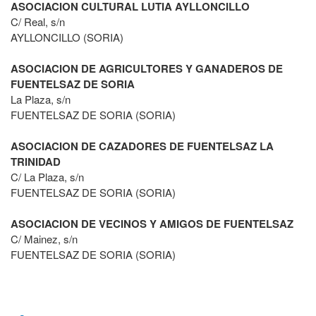
ASOCIACION CULTURAL LUTIA AYLLONCILLO
C/ Real, s/n
AYLLONCILLO (SORIA)
ASOCIACION DE AGRICULTORES Y GANADEROS DE
FUENTELSAZ DE SORIA
La Plaza, s/n
FUENTELSAZ DE SORIA (SORIA)
ASOCIACION DE CAZADORES DE FUENTELSAZ LA
TRINIDAD
C/ La Plaza, s/n
FUENTELSAZ DE SORIA (SORIA)
ASOCIACION DE VECINOS Y AMIGOS DE FUENTELSAZ
C/ Mainez, s/n
FUENTELSAZ DE SORIA (SORIA)