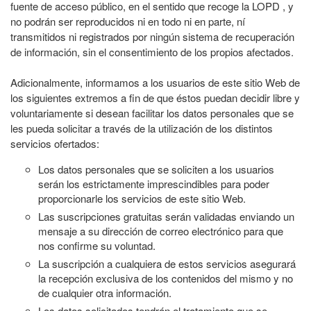
fuente de acceso público, en el sentido que recoge la LOPD , y
no podrán ser reproducidos ni en todo ni en parte, ní
transmitidos ni registrados por ningún sistema de recuperación
de información, sin el consentimiento de los propios afectados.
Adicionalmente, informamos a los usuarios de este sitio Web de
los siguientes extremos a fin de que éstos puedan decidir libre y
voluntariamente si desean facilitar los datos personales que se
les pueda solicitar a través de la utilización de los distintos
servicios ofertados:
Los datos personales que se soliciten a los usuarios
serán los estrictamente imprescindibles para poder
proporcionarle los servicios de este sitio Web.
Las suscripciones gratuitas serán validadas enviando un
mensaje a su dirección de correo electrónico para que
nos confirme su voluntad.
La suscripción a cualquiera de estos servicios asegurará
la recepción exclusiva de los contenidos del mismo y no
de cualquier otra información.
Los datos solicitados tendrán el tratamiento que se