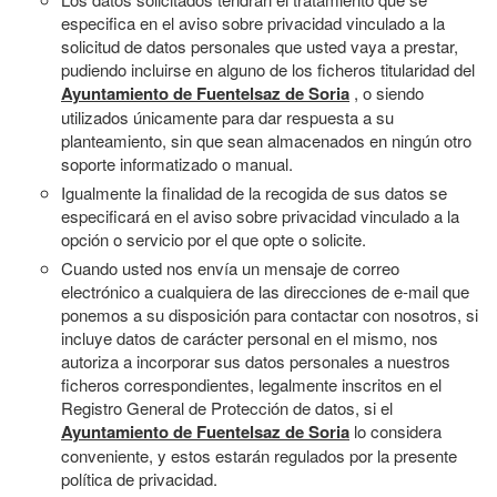
especifica en el aviso sobre privacidad vinculado a la
solicitud de datos personales que usted vaya a prestar,
pudiendo incluirse en alguno de los ficheros titularidad del
Ayuntamiento de Fuentelsaz de Soria
, o siendo
utilizados únicamente para dar respuesta a su
planteamiento, sin que sean almacenados en ningún otro
soporte informatizado o manual.
Igualmente la finalidad de la recogida de sus datos se
especificará en el aviso sobre privacidad vinculado a la
opción o servicio por el que opte o solicite.
Cuando usted nos envía un mensaje de correo
electrónico a cualquiera de las direcciones de e-mail que
ponemos a su disposición para contactar con nosotros, si
incluye datos de carácter personal en el mismo, nos
autoriza a incorporar sus datos personales a nuestros
ficheros correspondientes, legalmente inscritos en el
Registro General de Protección de datos, si el
Ayuntamiento de Fuentelsaz de Soria
lo considera
conveniente, y estos estarán regulados por la presente
política de privacidad.