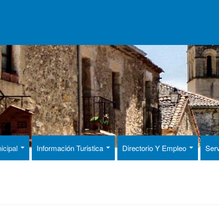
icipal
Información Turistica
Directorio Y Empleo
Serv