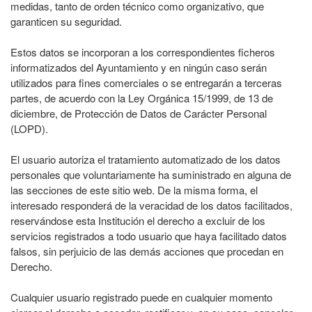
medidas, tanto de orden técnico como organizativo, que
garanticen su seguridad.
Estos datos se incorporan a los correspondientes ficheros
informatizados del Ayuntamiento y en ningún caso serán
utilizados para fines comerciales o se entregarán a terceras
partes, de acuerdo con la Ley Orgánica 15/1999, de 13 de
diciembre, de Protección de Datos de Carácter Personal
(LOPD).
El usuario autoriza el tratamiento automatizado de los datos
personales que voluntariamente ha suministrado en alguna de
las secciones de este sitio web. De la misma forma, el
interesado responderá de la veracidad de los datos facilitados,
reservándose esta Institución el derecho a excluir de los
servicios registrados a todo usuario que haya facilitado datos
falsos, sin perjuicio de las demás acciones que procedan en
Derecho.
Cualquier usuario registrado puede en cualquier momento