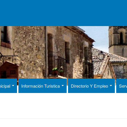
icipal
Información Turistica
Directorio Y Empleo
Serv