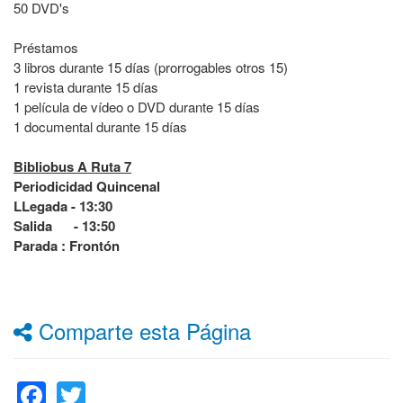
50 DVD's
Préstamos
3 libros durante 15 días (prorrogables otros 15)
1 revista durante 15 días
1 película de vídeo o DVD durante 15 días
1 documental durante 15 días
Bibliobus A Ruta 7
Periodicidad Quincenal
LLegada - 13:30
Salida - 13:50
Parada : Frontón
Comparte esta Página
Facebook
Twitter