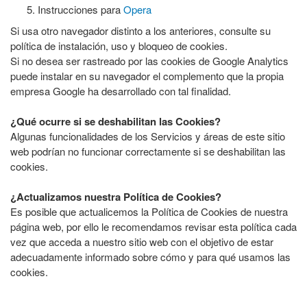
Instrucciones para
Opera
Si usa otro navegador distinto a los anteriores, consulte su
política de instalación, uso y bloqueo de cookies.
Si no desea ser rastreado por las cookies de Google Analytics
puede instalar en su navegador el complemento que la propia
empresa Google ha desarrollado con tal finalidad.
¿Qué ocurre si se deshabilitan las Cookies?
Algunas funcionalidades de los Servicios y áreas de este sitio
web podrían no funcionar correctamente si se deshabilitan las
cookies.
¿Actualizamos nuestra Política de Cookies?
Es posible que actualicemos la Política de Cookies de nuestra
página web, por ello le recomendamos revisar esta política cada
vez que acceda a nuestro sitio web con el objetivo de estar
adecuadamente informado sobre cómo y para qué usamos las
cookies.