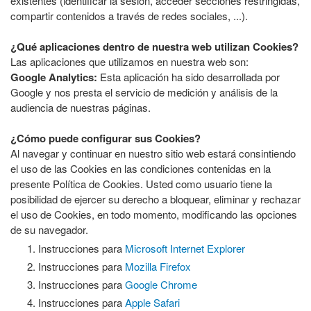
existentes (identificar la sesión, acceder secciones restringidas,
compartir contenidos a través de redes sociales, ...).
¿Qué aplicaciones dentro de nuestra web utilizan Cookies?
Las aplicaciones que utilizamos en nuestra web son:
Google Analytics:
Esta aplicación ha sido desarrollada por
Google y nos presta el servicio de medición y análisis de la
audiencia de nuestras páginas.
¿Cómo puede configurar sus Cookies?
Al navegar y continuar en nuestro sitio web estará consintiendo
el uso de las Cookies en las condiciones contenidas en la
presente Política de Cookies. Usted como usuario tiene la
posibilidad de ejercer su derecho a bloquear, eliminar y rechazar
el uso de Cookies, en todo momento, modificando las opciones
de su navegador.
Instrucciones para
Microsoft Internet Explorer
Instrucciones para
Mozilla Firefox
Instrucciones para
Google Chrome
Instrucciones para
Apple Safari