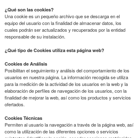
¿Qué son las cookies?
Una cookie es un pequeño archivo que se descarga en el
equipo del usuario con la finalidad de almacenar datos, los
cuales podrán ser actualizados y recuperados por la entidad
responsable de su instalación.
¿Qué tipo de Cookies utiliza esta página web?
Cookies de Análisis
Posibilitan el seguimiento y análisis del comportamiento de los
usuarios en nuestra página. La información recogida se utiliza
para la medición de la actividad de los usuarios en la web y la
elaboración de perfiles de navegación de los usuarios, con la
finalidad de mejorar la web, así como los productos y servicios
ofertados.
Cookies Técnicas
Permiten al usuario la navegación a través de la página web, así
como la utilización de las diferentes opciones o servicios