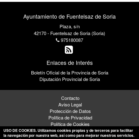
Ayuntamiento de Fuentelsaz de Soria
Plaza, s/n
42170 - Fuentelsaz de Soria (Soria)
975180087
Enlaces de Interés
Boletín Oficial de la Provincia de Soria
Diputación Provincial de Soria
Contacto
Aviso Legal
Protección de Datos
Política de Privacidad
Política de Cookies
USO DE COOKIES
. Utilizamos cookies propias y de terceros para facilitar
la navegación por nuestra web, así como para mejorar nuestros servicios.