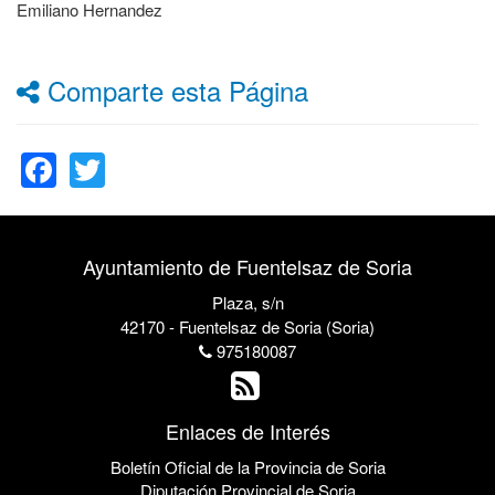
Emiliano Hernandez
Comparte esta Página
Facebook
Twitter
Ayuntamiento de Fuentelsaz de Soria
Plaza, s/n
42170 - Fuentelsaz de Soria (Soria)
975180087
Enlaces de Interés
Boletín Oficial de la Provincia de Soria
Diputación Provincial de Soria