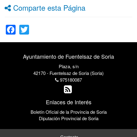
Comparte esta Página
Facebook
Twitter
Ayuntamiento de Fuentelsaz de Soria
Plaza, s/n
42170 - Fuentelsaz de Soria (Soria)
975180087
Enlaces de Interés
Boletín Oficial de la Provincia de Soria
Diputación Provincial de Soria
Contacto