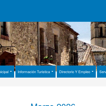
icipal
Información Turistica
Directorio Y Empleo
Serv