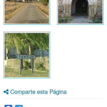
Comparte esta Página
Facebook
Twitter