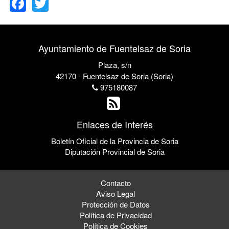
Ayuntamiento de Fuentelsaz de Soria
Plaza, s/n
42170 - Fuentelsaz de Soria (Soria)
975180087
Enlaces de Interés
Boletín Oficial de la Provincia de Soria
Diputación Provincial de Soria
Contacto
Aviso Legal
Protección de Datos
Política de Privacidad
Política de Cookies